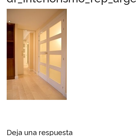
Deja una respuesta