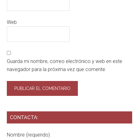
Web
Guarda mi nombre, correo electrónico y web en este
navegador para la próxima vez que comente.
CONTACTA:
Nombre (requerido)