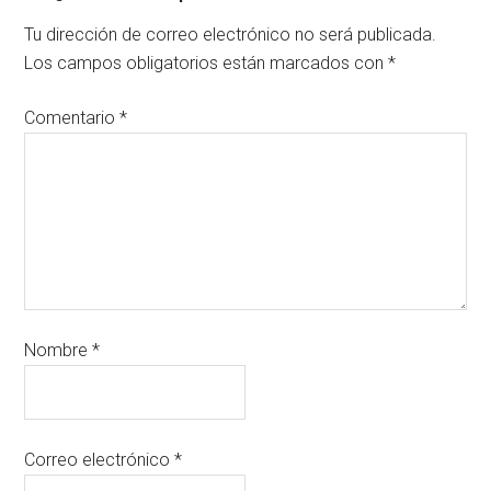
Tu dirección de correo electrónico no será publicada.
Los campos obligatorios están marcados con
*
Comentario
*
Nombre
*
Correo electrónico
*