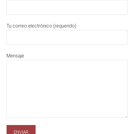
Tu correo electrónico (requerido)
Mensaje