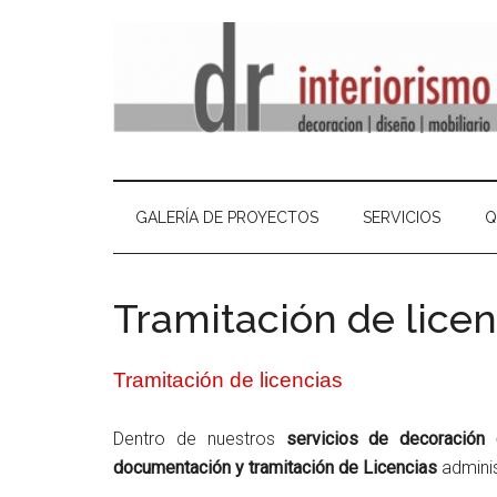
GALERÍA DE PROYECTOS
SERVICIOS
Q
Tramitación de licen
Tramitación de licencias
Dentro de nuestros
servicios de decoración 
documentación y tramitación de Licencias
adminis