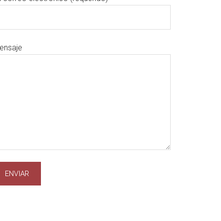
ensaje