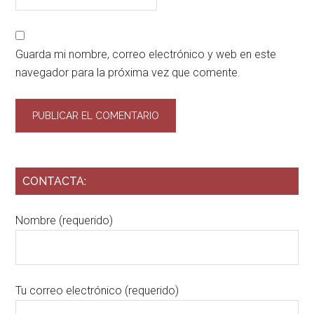
Guarda mi nombre, correo electrónico y web en este
navegador para la próxima vez que comente.
CONTACTA:
Nombre (requerido)
Tu correo electrónico (requerido)