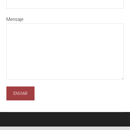
Mensaje