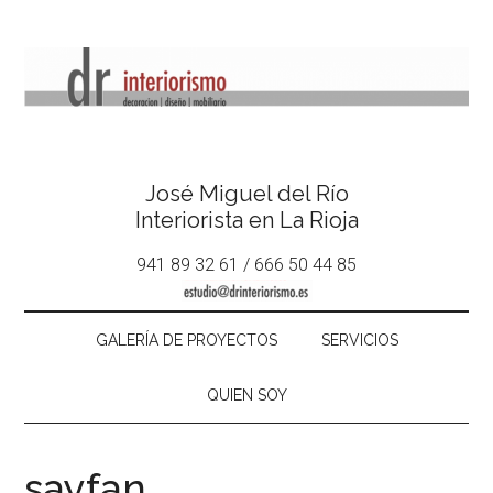
José Miguel del Río
Interiorista en La Rioja
941 89 32 61 / 666 50 44 85
GALERÍA DE PROYECTOS
SERVICIOS
QUIEN SOY
sayfan