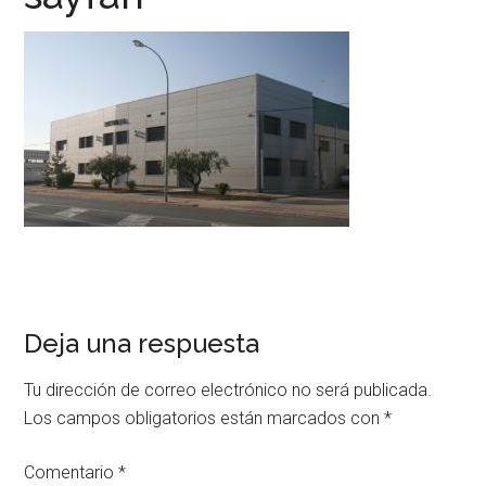
Deja una respuesta
Tu dirección de correo electrónico no será publicada.
Los campos obligatorios están marcados con
*
Comentario
*