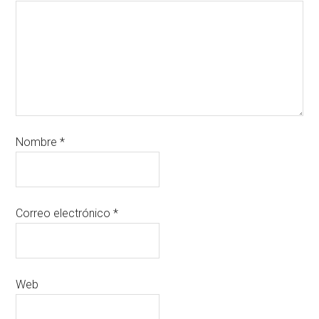
Nombre
*
Correo electrónico
*
Web