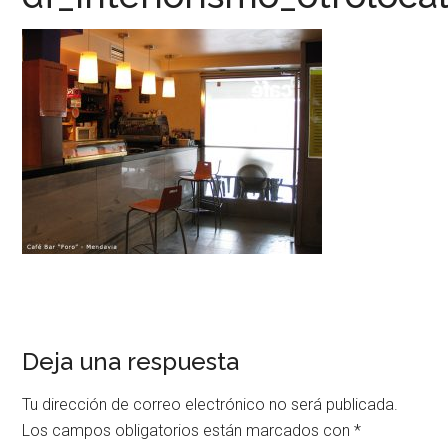
Deja una respuesta
Tu dirección de correo electrónico no será publicada.
Los campos obligatorios están marcados con
*