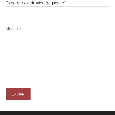
Tu correo electrónico (requerido)
Mensaje