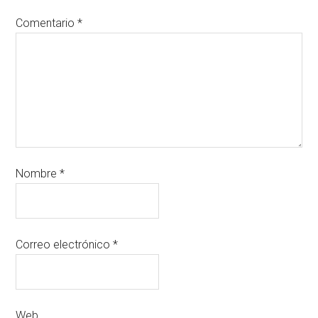
Comentario
*
Nombre
*
Correo electrónico
*
Web