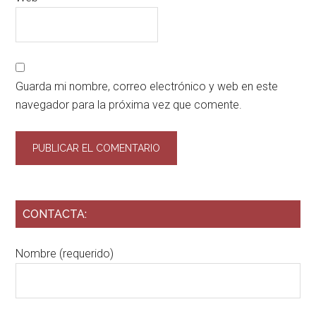
Guarda mi nombre, correo electrónico y web en este
navegador para la próxima vez que comente.
CONTACTA:
Nombre (requerido)