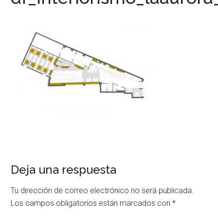
Deja una respuesta
Tu dirección de correo electrónico no será publicada.
Los campos obligatorios están marcados con
*