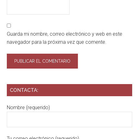
Guarda mi nombre, correo electrónico y web en este
navegador para la próxima vez que comente.
CONTACTA:
Nombre (requerido)
Tu correo electrónico (requerido)