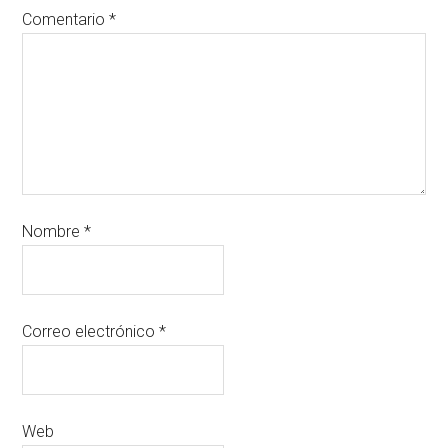
Comentario
*
Nombre
*
Correo electrónico
*
Web