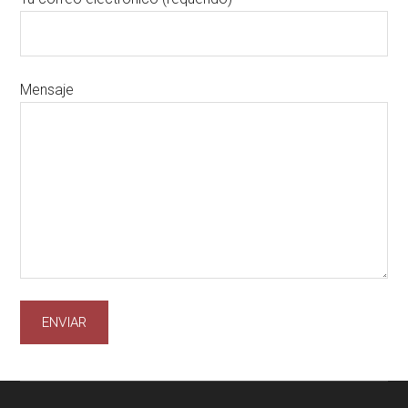
Mensaje