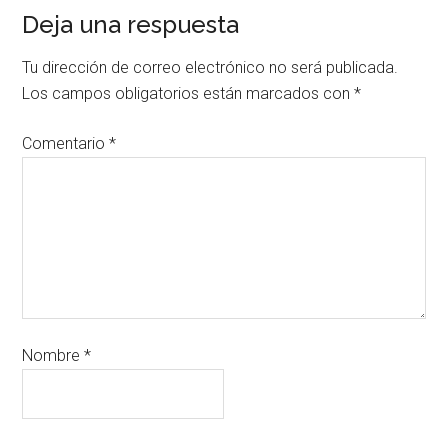
Deja una respuesta
Tu dirección de correo electrónico no será publicada.
Los campos obligatorios están marcados con
*
Comentario
*
Nombre
*