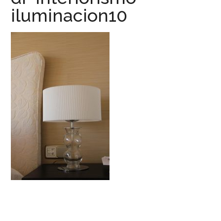
iluminacion10