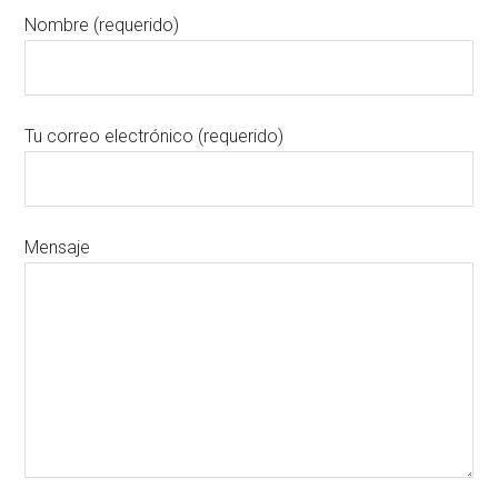
Nombre (requerido)
Tu correo electrónico (requerido)
Mensaje