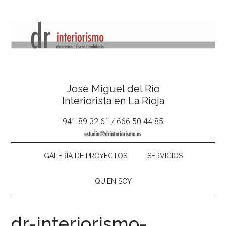
José Miguel del Río
Interiorista en La Rioja
941 89 32 61 / 666 50 44 85
GALERÍA DE PROYECTOS
SERVICIOS
QUIEN SOY
dr-interiorismo-