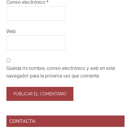
Correo electrónico
*
Web
Guarda mi nombre, correo electrónico y web en este
navegador para la próxima vez que comente.
CONTACTA: