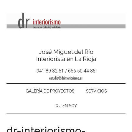
José Miguel del Río
Interiorista en La Rioja
941 89 32 61 / 666 50 44 85
GALERÍA DE PROYECTOS
SERVICIOS
QUIEN SOY
dr-interiorismo-