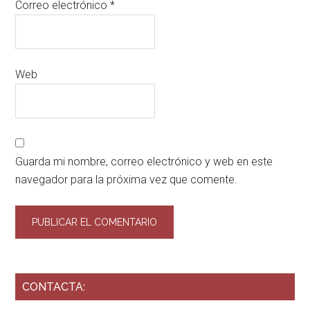
Correo electrónico
*
Web
Guarda mi nombre, correo electrónico y web en este
navegador para la próxima vez que comente.
CONTACTA: