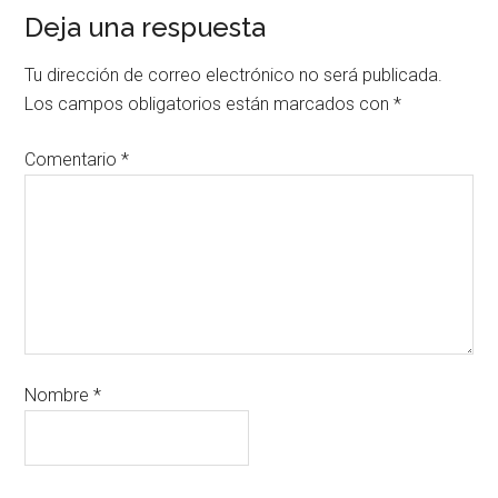
Deja una respuesta
Tu dirección de correo electrónico no será publicada.
Los campos obligatorios están marcados con
*
Comentario
*
Nombre
*