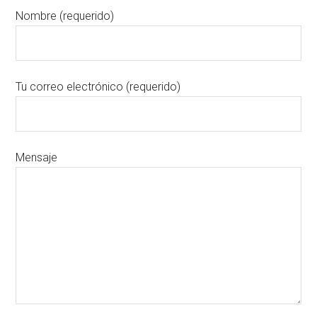
Nombre (requerido)
Tu correo electrónico (requerido)
Mensaje