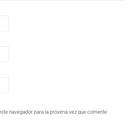
este navegador para la próxima vez que comente.