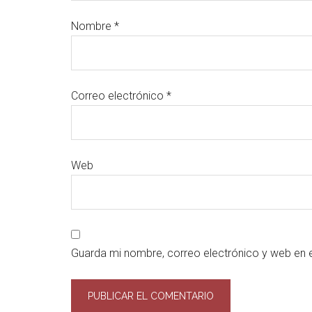
Nombre
*
Correo electrónico
*
Web
Guarda mi nombre, correo electrónico y web en 