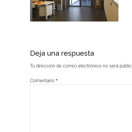
Deja una respuesta
Tu dirección de correo electrónico no será publi
Comentario
*