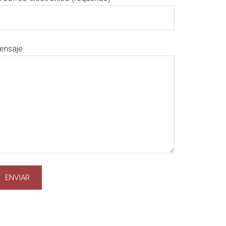
ensaje