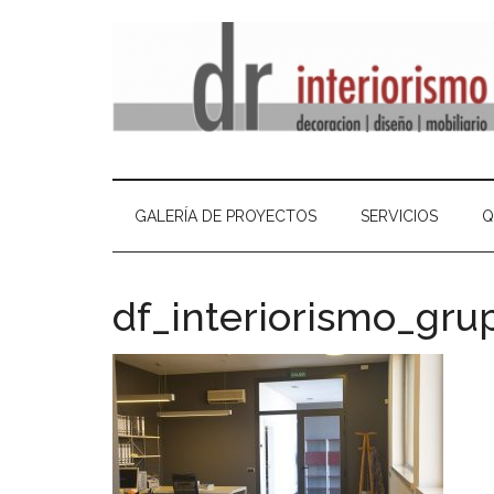
GALERÍA DE PROYECTOS
SERVICIOS
Q
df_interiorismo_gr