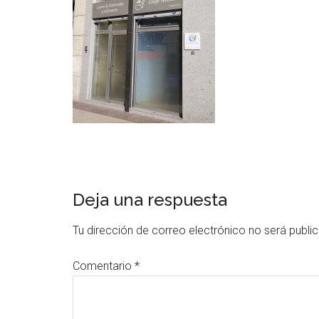
Deja una respuesta
Tu dirección de correo electrónico no será publi
Comentario
*