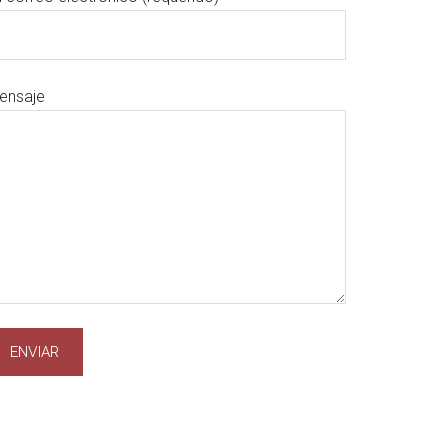
ensaje