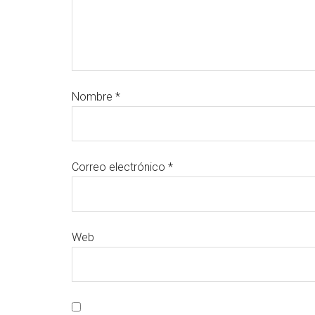
Nombre
*
Correo electrónico
*
Web