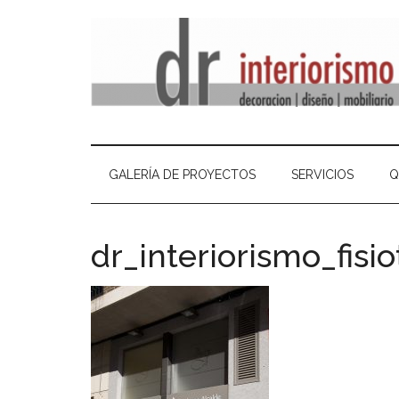
GALERÍA DE PROYECTOS
SERVICIOS
Q
dr_interiorismo_fisi