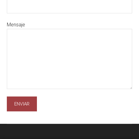
Mensaje