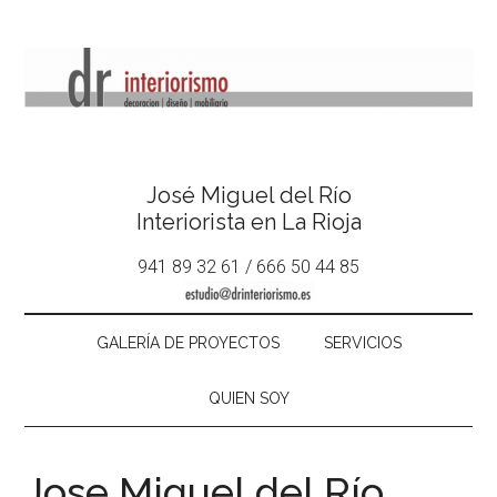
José Miguel del Río
Interiorista en La Rioja
941 89 32 61 / 666 50 44 85
GALERÍA DE PROYECTOS
SERVICIOS
QUIEN SOY
Jose Miguel del Río