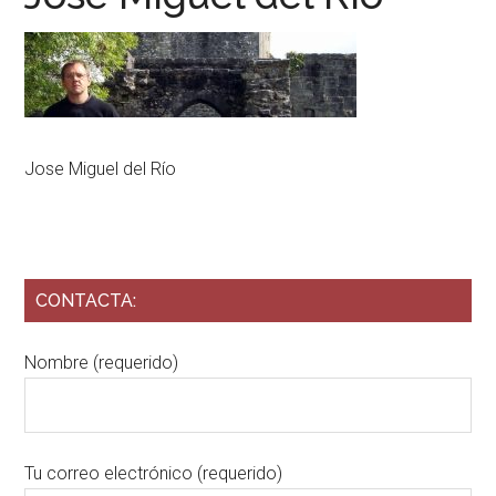
Jose Miguel del Río
CONTACTA:
Nombre (requerido)
Tu correo electrónico (requerido)