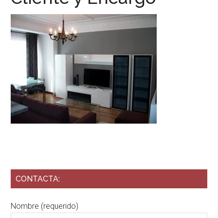
CONTACTA:
Nombre (requerido)