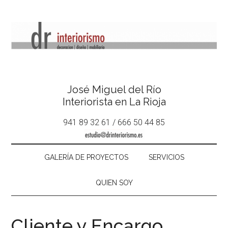
José Miguel del Río
Interiorista en La Rioja
941 89 32 61 / 666 50 44 85
GALERÍA DE PROYECTOS
SERVICIOS
QUIEN SOY
Cliente y Encargo