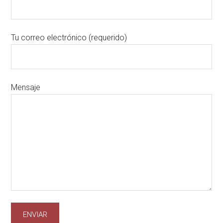
Tu correo electrónico (requerido)
Mensaje